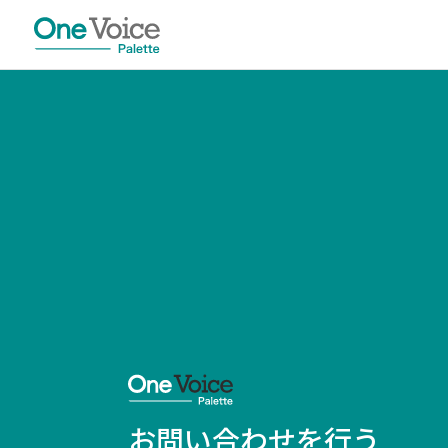
お問い合わせを行う