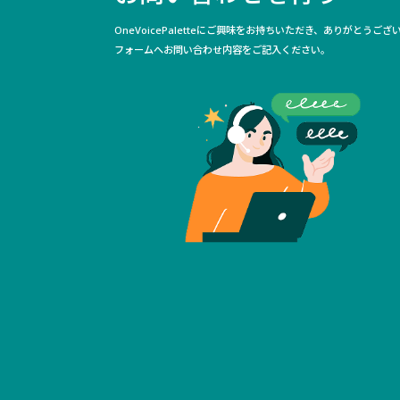
OneVoicePaletteにご興味をお持ちいただき、ありがとうござ
フォームへお問い合わせ内容をご記入ください。