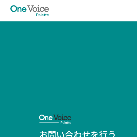
お問い合わせを行う