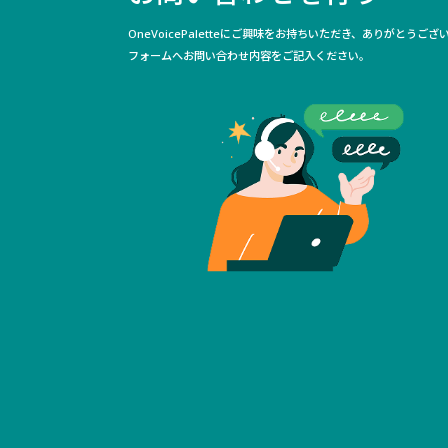
OneVoicePaletteにご興味をお持ちいただき、ありがとうござ
フォームへお問い合わせ内容をご記入ください。